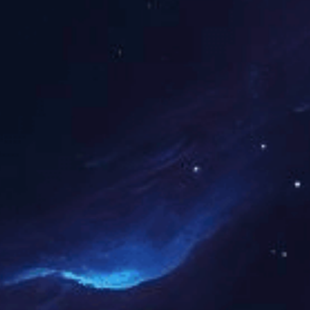
这种优秀表现背后的原因，与两国一直以来重
培养年轻才俊，并给予他们更多亮相舞台及成
所取得的成果，将会成为未来南美足球发展的
4、赛事影响及未来展望
此次友谊赛不仅是一项体育活动，更是一种文
实现不同国家之间的人文交流显得尤为重要。
队，还向世界展示了南美人民对于足球独特而
此外，此类友谊赛还能够帮助各支球队发现自
备。许多球队通过这样的磨合，提高整体实力
实基础。而且，它们所传递出的团结、一致的
总结：
综上所述，本次“巴西与乌拉圭友谊赛”不仅是