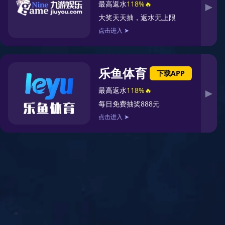
荐文章
2026-08-09
世界杯足球盛宴中的十位传奇明星
闪耀赛场风云
2026-08-08
与足球明星零距离接触的精彩瞬间视
频分享让你感受球场魅力与激情
2026-08-07