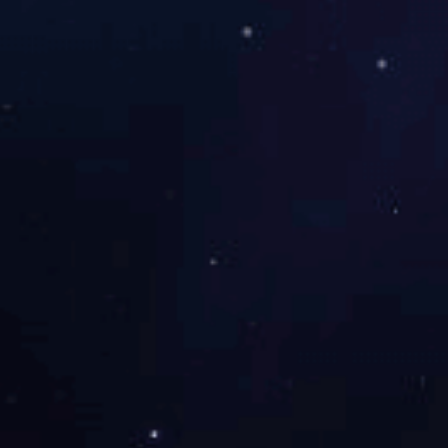
邮箱订阅
我们提供信息丰富的月度技术通讯-请查看。
今年会jinnianhui金字招牌,今年会官网在线登
口【jinnianhui.com】今年会jinnianhui官网唯
一、今年会官方网站是一个世界领先的线上娱
品牌,游戏涵盖今年会体育、真人、电竞、彩票
棋牌,十年信誉品牌,安全靠谱稳定,更多精彩游