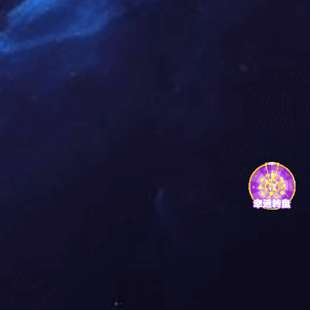
新闻视窗
服务宗旨
联络
jinnianhui官网