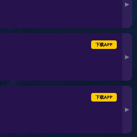
及执法安排
推
赛的裁判体系始终是球迷关注的焦点。本文将从信息查询
具应用四个维度，系统解析西甲主裁判信息的获取路径及
比，结合赛事管理体系和裁判评估标准，深入展现西班牙
专业人士提供实用指南。文章还将探讨VAR技术对执法
赋能趋势。
判信息的核心平台，其裁判委员会专区每周更新赛事执法
选查看主裁、边裁及VAR裁判名单，系统支持PDF格式