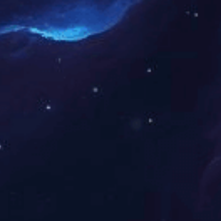
总结：
西甲裁判信息管理体系展现职业足球的精密化
体育产业数字化转型趋势。多维度信息获取渠
新维度。裁判执法安排机制的动态优化，则体
随着AI裁判辅助系统即将投入测试，未来裁判
数据将与球员表现深度耦合，重构足球比赛的
足球治理体系树立标杆，推动绿茵场上的公平
上一篇