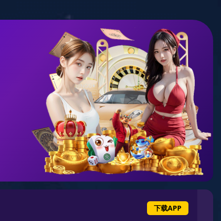
首页
知道
今年会
产品介绍
新闻视窗
服务宗旨
产品介绍
首页
产品介绍