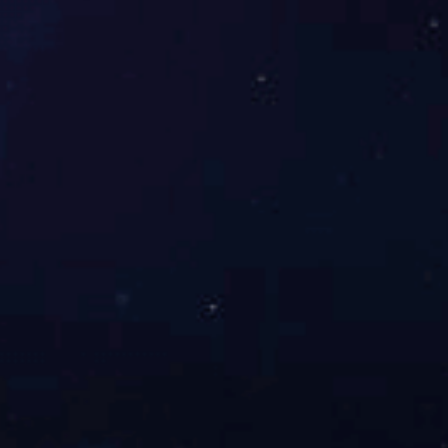
导航
网站地图
联
知道
今年会
SiteMap
录入
产品介绍
乐
新闻视窗
、
戏等
服务宗旨