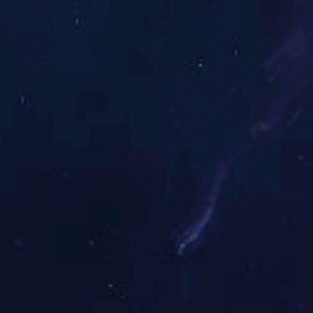
的完整执法手册下载。注册会员还可订阅邮件
西甲联盟官方APP自2021年升级后，新增
据，还能获取其执法某支球队的历史胜率、场
清晰展示其从低级别联赛晋升至西甲的成长路
电视转播机构需提前72小时获取裁判安排，这
合作协议，持证记者可通过加密后台系统查询
等专业资料。
2、第三方数据平台
专业足球数据网站如Transfermarkt和Wh
裁判近5个赛季的执法数据，生成场均判罚点
对进攻有利原则的运用差异，甚至分析特定裁
社交媒体成为新兴信息源，认证裁判的推特账号
道详解VAR沟通流程，其视频中曝光的耳麦对