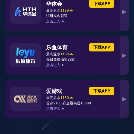
系。尼克斯以防守见长，强调区域防守与快攻反击相结合。
他们通过高强度的全场压迫，试图限制奇才球员的进攻空
间，同时利用快速转换进攻来获取得分机会。这种战术布局
使得他们在前半段建立了领先优势。
相比之下，奇才则更加注重进攻端的组织，他们采用小球阵
容，通过快速传导球来寻找空位投篮机会。特别是在外线投
射上，奇才能够有效拉开空间，让内线球员获得更多出手机
会。虽然这种打法有其风险，但若能打顺了，将会产生很大
的威胁。
总体而言，两队在战术布置上各有千秋。尼克斯凭借防守反
击取得了一定优势，而奇才则通过流畅的进攻尝试追赶比
分。然而，在比赛进行过程中，双方战术灵活调整，使得整
场较量充满悬念。
2、明星球员个人表现