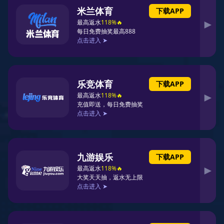
现分析
2026-03-06
本文旨在全面解析尼克斯与奇才之间的对决，深入探讨两队
的战术策略以及球员表现。通过对这场比赛的分析，我们将
从四个方面进行详细阐述：首先是球队整体战术布局，其次
是明星球员的个人表现，再者是替补阵容的影响，最后则关
注教练团队的指挥能力。每个方面都将结合具体的数据和场
上情况，为读者呈现一个立体且深入的比赛分析。在这篇文
章中，我们不仅会考虑到技术层面，还会观察心理战术如何
在比赛中发挥作用，从而更好地理解尼克斯与奇才对决背后
的深意。
1、球队整体战术布局
在本场比赛中，尼克斯和奇才分别采用了各自独特的战术体