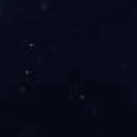
网站地图
SiteMap
联系方式
电话
17351318188
邮箱
confirmed@yahoo.com
地址
北京市东城区崇文门外大街国瑞大厦10层1018室