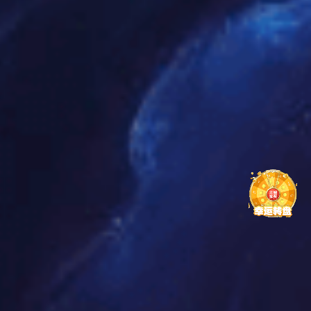
2026-07-31
上海网球队反击战术解析与实战应用探
讨
2026-07-30
上海篮球队在全运会积分榜上以65分稳居第
一名引发关注
2026-07-29
上海乒乓球队在大师赛积分榜上以65分稳居
第一名展现强劲实力
2026-07-27
C罗足球明星漫画简笔画创作教程与欣赏
分享
2026-07-26
6号足球明星跳舞的精彩瞬间揭晓他是谁的
背后故事与成就