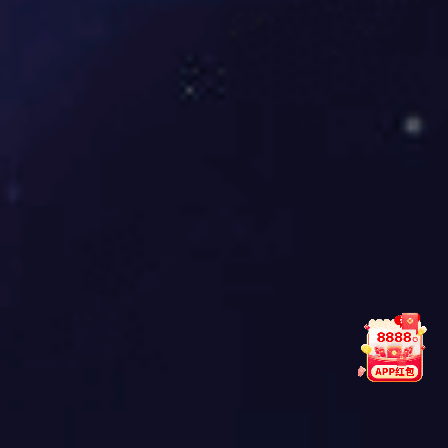
产品介绍
新闻视窗
服务宗旨
联络
jinnianhui官网
邮箱订阅
我们提供信息丰富的月度技术通讯-请查看。