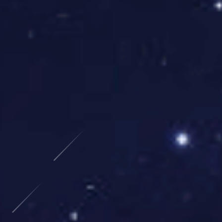
4、体育精神转型与人文关怀的重塑
随着体育竞技的不断发展，体育精神的内涵也发生了深刻的
转型。从单纯追求胜利到强调公平竞争、尊重对手、关爱运
动员的身心健康，现代体育精神更加注重人文关怀和社会责
任的承担。在竞技层面，运动员不仅要有高超的技艺和强大
的心理素质，更要具备积极向上的人文素养。
现代体育界越来越重视运动员的心理健康和身体健康问题。
例如，随着竞技水平的提高，运动员面临的压力和伤病风险
也在增加。许多体育组织和俱乐部已经开始投入更多的资
源，关注运动员的心理辅导、恢复训练和身体保护。这种转
变不仅有助于运动员的长期发展，也为观众提供了更加真
实、理性和健康的竞技环境。
同时，体育赛事的社会责任感也在逐步提升。许多大型体育
组织和赛事已经将公益和社会责任纳入到赛事运营的核心内