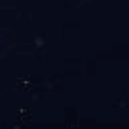
产品介绍
新闻视窗
服务宗旨
联络
jinnianhui官网
网站地图
SiteMap
联系方式
电话
17351318188