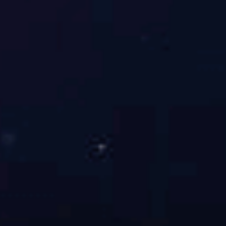
今年会jinnianhui金字招牌,今年会官网在线登录入口
【jinnianhui.com】今年会jinnianhui官网唯一、今年会官方
网站是一个世界领先的线上娱乐品牌,游戏涵盖今年会体
育、真人、电竞、彩票、棋牌,十年信誉品牌,安全靠谱稳定,
更多精彩游戏等您来体验。
导航
知道
今年会