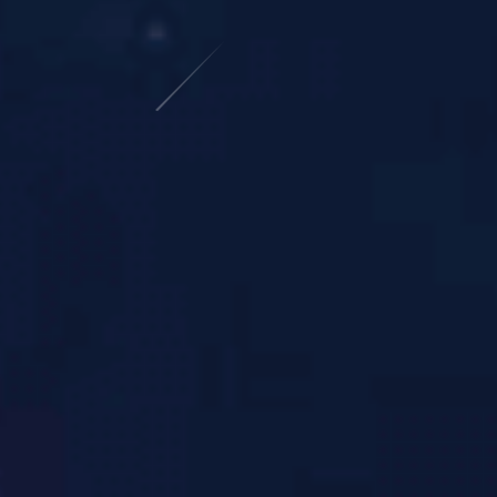
比赛战术的制定上。通过对历届比赛数据的分析，AI可以帮
助教练员制定更有针对性的战术策略，预测对手的行为和意
图。这种数据化、智能化的转型，不仅提升了竞技水平，也
为观众带来了更加高效和刺激的观赛体验。
2、体育竞技的全球化与文化交流
随着全球化进程的加快，体育竞技不仅仅局限于某一国或地
区，而是逐渐形成了跨国界、跨文化的交流与合作。这一现
象的背后，反映了世界各地在体育项目上的相互影响和融
合。无论是足球、篮球，还是奥运会、世界杯等国际赛事，
都体现了体育文化的全球化趋势。
例如，国际体育赛事的不断增多，为不同国家的运动员和观
众提供了广泛的交流平台。每一届奥运会、每一场世界杯，
都是世界各国文化的盛宴，运动员的风采和精神在不同国度
之间得到传播。体育赛事不仅仅是竞技的展示，它更是文化