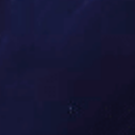
2026-07-27
C罗足球明星漫画简笔画创作教程与欣赏
分享
2026-07-26
6号足球明星跳舞的精彩瞬间揭晓他是谁的
背后故事与成就
2026-07-25
3号球衣的传奇足球明星盘点与他们的辉煌
成就分析
2026-07-25
26号球员在足球界的传奇故事与成就揭
秘
2026-07-23