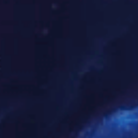
的互动更加紧密。而体育精神的转型，不仅体现在竞技层面
的公平竞争，还体现了对运动员身心健康和社会责任的关
注。可以说，激情燃烧的体育竞技新风暴正推动着全球体育
文化进入一个崭新的时代。
上一篇
下一篇
推荐文章
2026-08-07