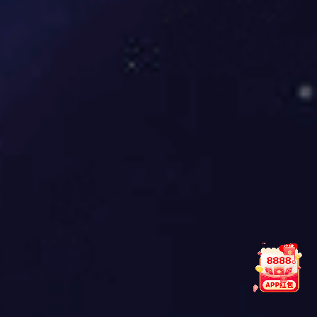
2023年全球足球明星最新排名前十名揭晓谁
将登顶荣耀之巅
导航
知道
今年会
产品介绍
新闻视窗
服务宗旨
联络
jinnianhui官网