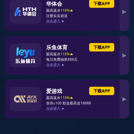
科技的进步为体育竞技带来了前所未有的变革，尤其是在数
据分析、智能化训练、虚拟现实等领域的应用。通过数据挖
掘和精准分析，运动员的训练效率得到了大幅提升。现代体
育竞技不仅仅依赖于传统的体能和技巧，更逐渐走向了精确
计算与技术支持的道路。例如，通过使用高科技设备监测运
动员的生理反应、运动轨迹和技术动作，教练员能够更为精
准地调整训练计划，帮助运动员在最短时间内提高表现。
虚拟现实技术和增强现实的结合使得运动员在训练时能够模
拟真实比赛的场景，感受不同环境与对手的竞技氛围。这种
沉浸式的训练方式使得运动员的反应速度、心理承受能力和
战术素养都得到了有效提升。以足球、篮球为例，运动员通
过VR设备模拟比赛中的高强度对抗与技术难度，能更好地
适应实际比赛中的快速变化。
此外，人工智能在体育竞技中的应用也日益广泛，尤其是在