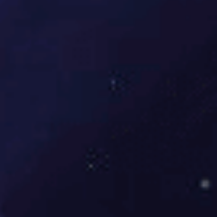
2026-07-25
3号球衣的传奇足球明星盘点与他们的辉煌
成就分析
2026-07-25
26号球员在足球界的传奇故事与成就揭
秘
导航
知道
今年会
产品介绍