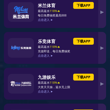
运动科技的融合
2026-02-19
球鞋文化作为一种独特的亚文化，经历了从街头潮流到运动
科技融合的显著演变。从最初的功能性和实用性开始，到如
今成为全球潮流和技术创新的风向标，球鞋不仅是运动员在
场上的必备装备，更成为了时尚和科技的象征。本篇文章将
通过四个方面的探讨，深入分析球鞋文化的演变过程与未来
趋势，涵盖从街头潮流的崛起到运动科技的深度融合，力求
为读者呈现球鞋文化的发展历程及其未来潜力的全貌。
1、球鞋文化的起源与街头潮流的崛起
球鞋文化的根源可以追溯到20世纪70年代末和80年代初的
美国。当时，篮球作为一种流行运动迅速发展，球员们在场
上的表现和装备逐渐成为街头文化的重要部分。随着运动鞋