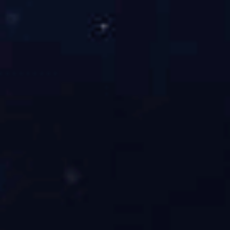
导航
知道
今年会
产品介绍
新闻视窗
服务宗旨
联络
jinnianhui官网
网站地图
SiteMap