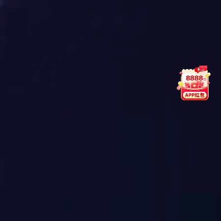
新闻视窗
服务宗旨
联络
jinnianhui官网
邮箱订阅
我们提供信息丰富的月度技术通讯-请查看。